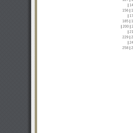
|
1
156
|
|
1
185
|
|
200
|
|
2
229
|
|
2
258
|