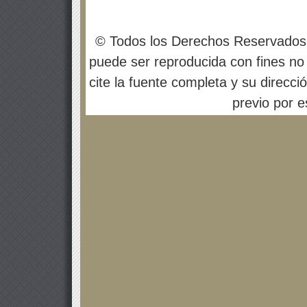
© Todos los Derechos Reservados
puede ser reproducida con fines no 
cite la fuente completa y su direcci
previo por es