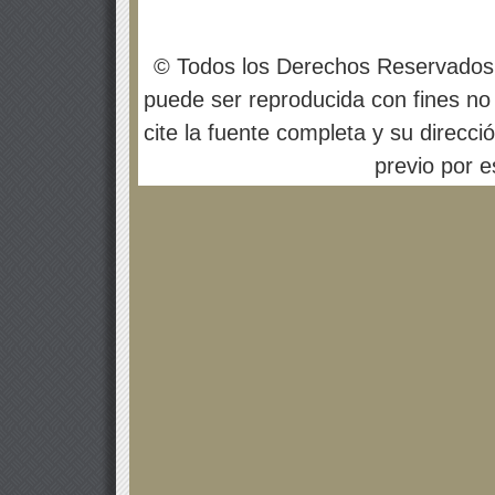
© Todos los Derechos Reservados
puede ser reproducida con fines no 
cite la fuente completa y su direcci
previo por es