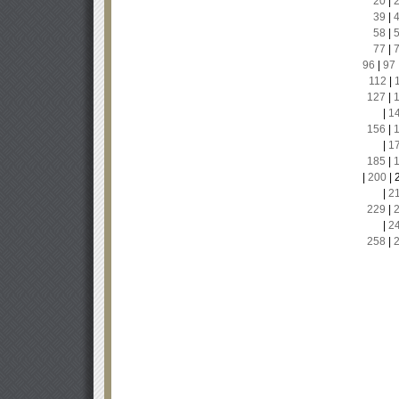
20
|
39
|
58
|
77
|
96
|
97
112
|
127
|
|
1
156
|
|
1
185
|
|
200
|
|
2
229
|
|
2
258
|