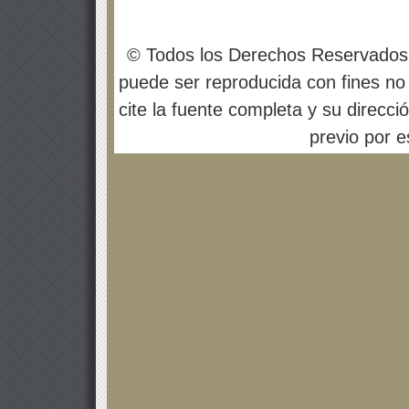
© Todos los Derechos Reservados
puede ser reproducida con fines no 
cite la fuente completa y su direcci
previo por es