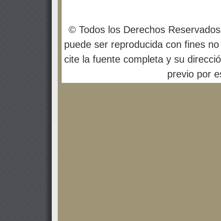
© Todos los Derechos Reservados
puede ser reproducida con fines no 
cite la fuente completa y su direcci
previo por es