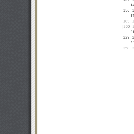
|
1
156
|
|
1
185
|
|
200
|
|
2
229
|
|
2
258
|