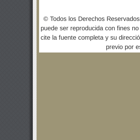
© Todos los Derechos Reservados
puede ser reproducida con fines no 
cite la fuente completa y su direcci
previo por es