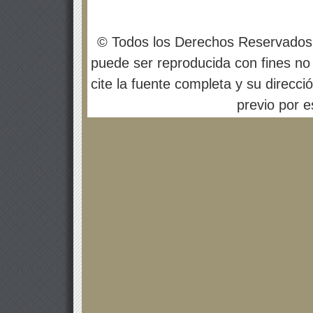
© Todos los Derechos Reservados
puede ser reproducida con fines no 
cite la fuente completa y su direcci
previo por es