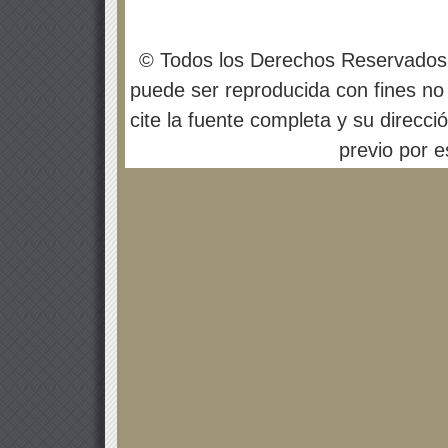
© Todos los Derechos Reservados
puede ser reproducida con fines no 
cite la fuente completa y su direcci
previo por es