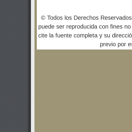
© Todos los Derechos Reservados
puede ser reproducida con fines no 
cite la fuente completa y su direcci
previo por es