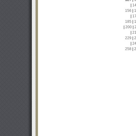
|
1
156
|
|
1
185
|
|
200
|
|
2
229
|
|
2
258
|