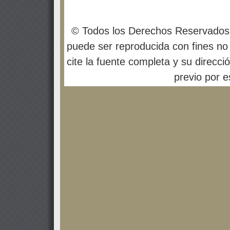
© Todos los Derechos Reservados
puede ser reproducida con fines no 
cite la fuente completa y su direcci
previo por es