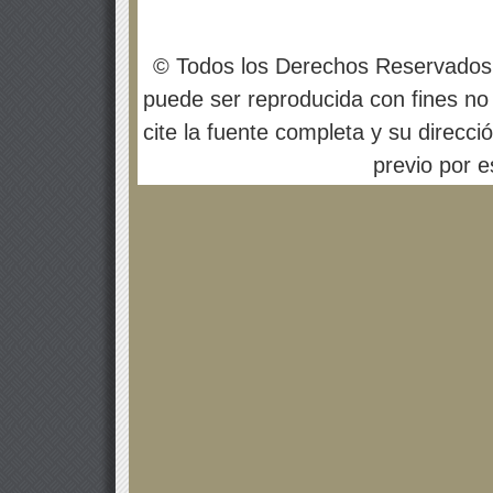
© Todos los Derechos Reservados
puede ser reproducida con fines no 
cite la fuente completa y su direcci
previo por es