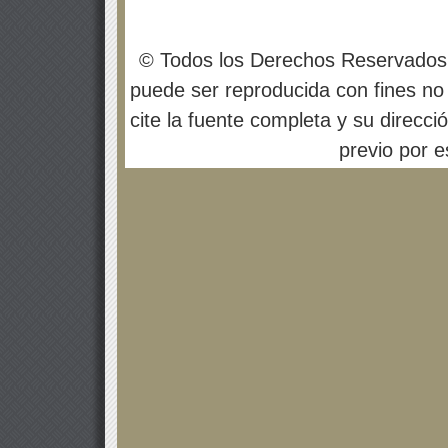
© Todos los Derechos Reservados
puede ser reproducida con fines no 
cite la fuente completa y su direcci
previo por es