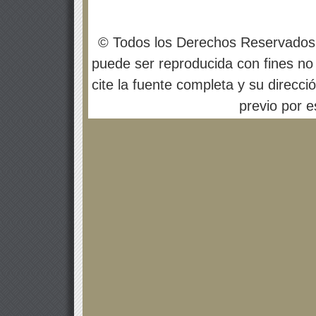
© Todos los Derechos Reservados
puede ser reproducida con fines no 
cite la fuente completa y su direcci
previo por es