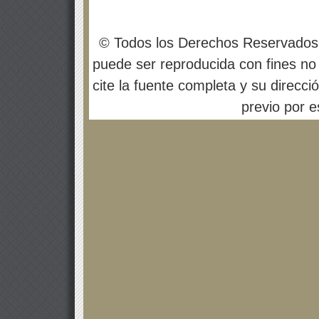
© Todos los Derechos Reservados
puede ser reproducida con fines no 
cite la fuente completa y su direcci
previo por es