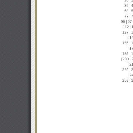
20
|
39
|
58
|
77
|
96
|
97
112
|
127
|
|
1
156
|
|
1
185
|
|
200
|
|
2
229
|
|
2
258
|