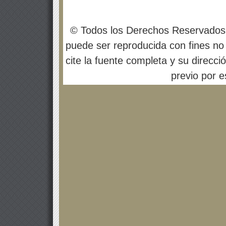
© Todos los Derechos Reservados
puede ser reproducida con fines no 
cite la fuente completa y su direcci
previo por es