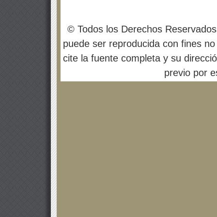
© Todos los Derechos Reservados
puede ser reproducida con fines no 
cite la fuente completa y su direcci
previo por es