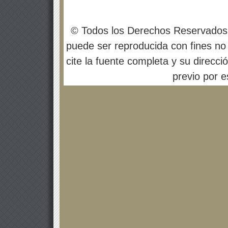
© Todos los Derechos Reservados
puede ser reproducida con fines no 
cite la fuente completa y su direcci
previo por es