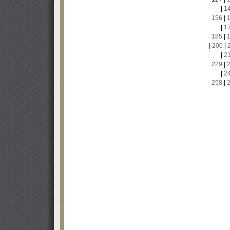
|
1
156
|
|
1
185
|
|
200
|
|
2
229
|
|
2
258
|