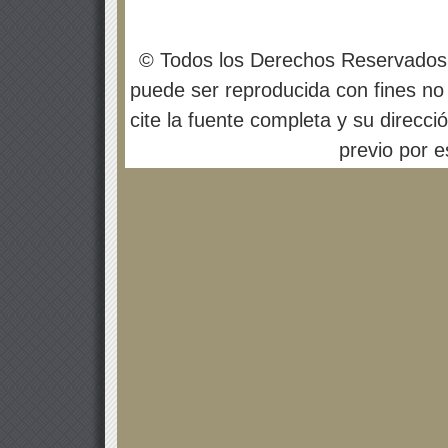
© Todos los Derechos Reservados
puede ser reproducida con fines no 
cite la fuente completa y su direcci
previo por es