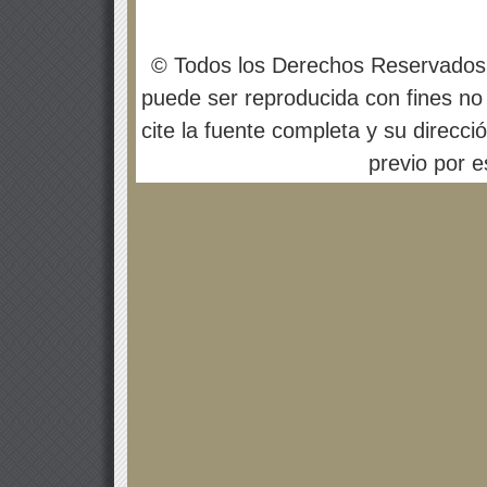
© Todos los Derechos Reservados
puede ser reproducida con fines no 
cite la fuente completa y su direcci
previo por es