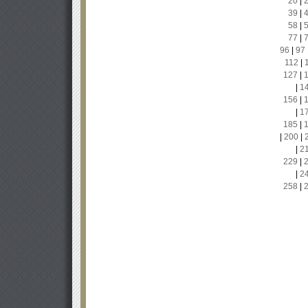
20
|
39
|
58
|
77
|
96
|
97
112
|
127
|
|
1
156
|
|
1
185
|
|
200
|
|
2
229
|
|
2
258
|