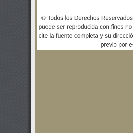
© Todos los Derechos Reservados
puede ser reproducida con fines no 
cite la fuente completa y su direcci
previo por es