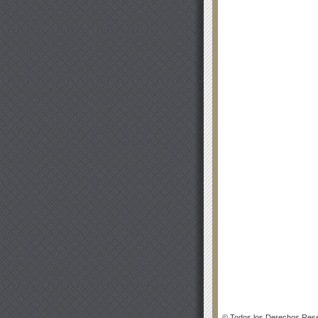
© Todos los Derechos Rese