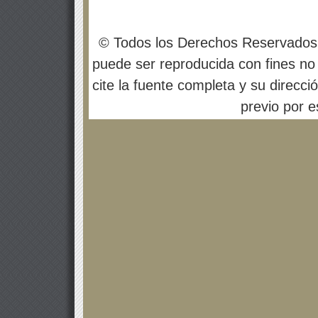
© Todos los Derechos Reservados
puede ser reproducida con fines no 
cite la fuente completa y su direcci
previo por es