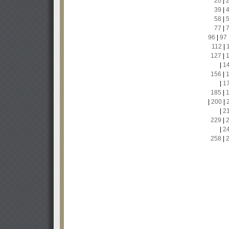
20
|
39
|
58
|
77
|
96
|
97
112
|
127
|
|
1
156
|
|
1
185
|
|
200
|
|
2
229
|
|
2
258
|