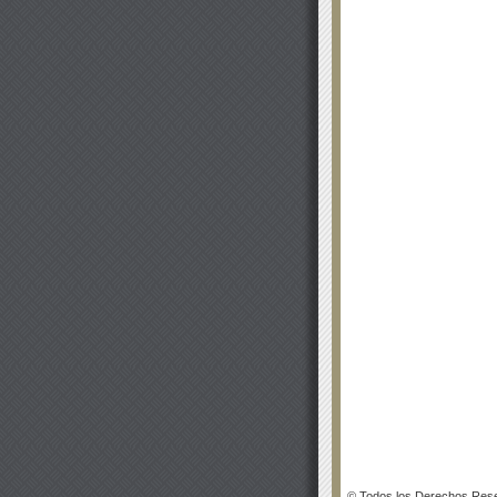
© Todos los Derechos Rese