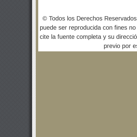
© Todos los Derechos Reservados
puede ser reproducida con fines no 
cite la fuente completa y su direcci
previo por es