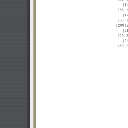
|
1
156
|
|
1
185
|
|
200
|
|
2
229
|
|
2
258
|