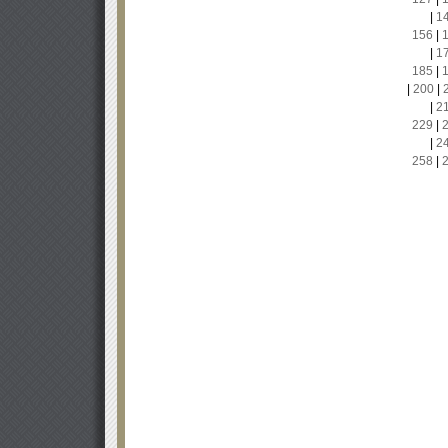
|
1
156
|
|
1
185
|
|
200
|
|
2
229
|
|
2
258
|