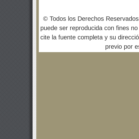
© Todos los Derechos Reservados
puede ser reproducida con fines no 
cite la fuente completa y su direcci
previo por es