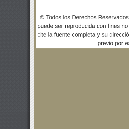
© Todos los Derechos Reservados
puede ser reproducida con fines no 
cite la fuente completa y su direcci
previo por es