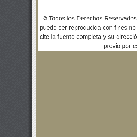
© Todos los Derechos Reservados
puede ser reproducida con fines no 
cite la fuente completa y su direcci
previo por es