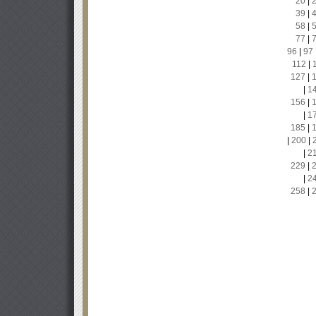
20
|
39
|
58
|
77
|
96
|
97
112
|
127
|
|
1
156
|
|
1
185
|
|
200
|
|
2
229
|
|
2
258
|