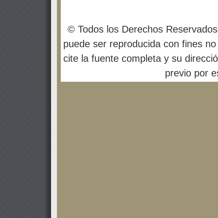
© Todos los Derechos Reservados
puede ser reproducida con fines no 
cite la fuente completa y su direcci
previo por es