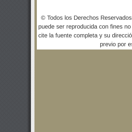
© Todos los Derechos Reservados
puede ser reproducida con fines no 
cite la fuente completa y su direcci
previo por es