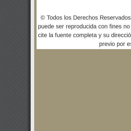
© Todos los Derechos Reservados
puede ser reproducida con fines no 
cite la fuente completa y su direcci
previo por es