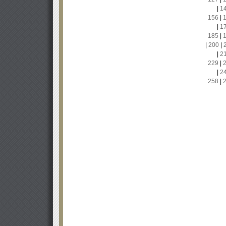
|
1
156
|
|
1
185
|
|
200
|
|
2
229
|
|
2
258
|