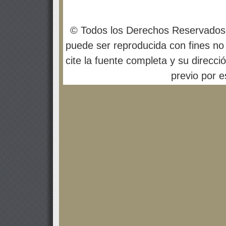
© Todos los Derechos Reservados
puede ser reproducida con fines no 
cite la fuente completa y su direcci
previo por es