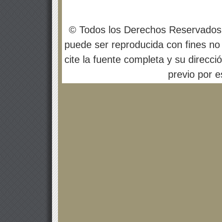
© Todos los Derechos Reservados
puede ser reproducida con fines no 
cite la fuente completa y su direcci
previo por es