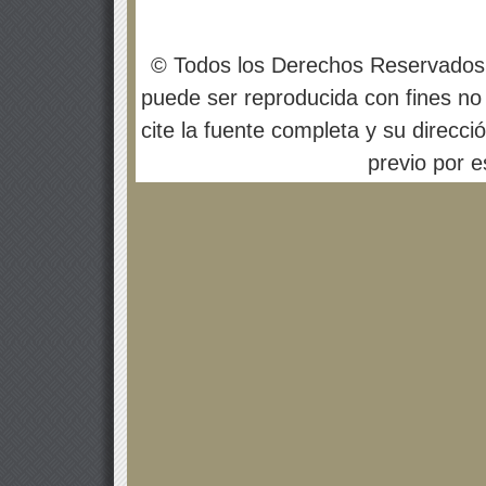
© Todos los Derechos Reservados
puede ser reproducida con fines no 
cite la fuente completa y su direcci
previo por es