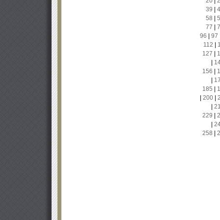
20
|
39
|
58
|
77
|
96
|
97
112
|
127
|
|
1
156
|
|
1
185
|
|
200
|
|
2
229
|
|
2
258
|