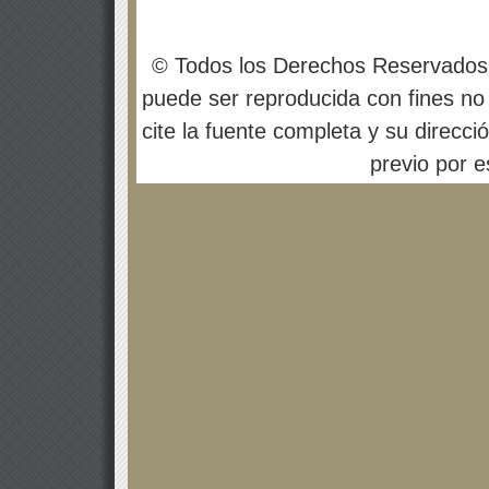
© Todos los Derechos Reservados
puede ser reproducida con fines no 
cite la fuente completa y su direcci
previo por es