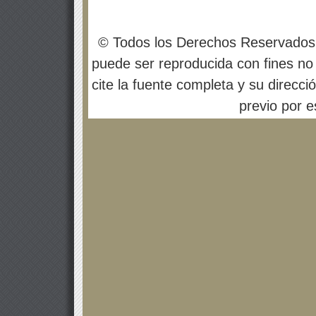
© Todos los Derechos Reservados
puede ser reproducida con fines no 
cite la fuente completa y su direcci
previo por es