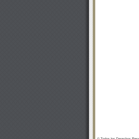
© Todos los Derechos Rese