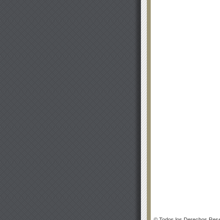
© Todos los Derechos Rese