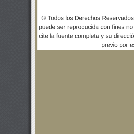
© Todos los Derechos Reservados
puede ser reproducida con fines no 
cite la fuente completa y su direcci
previo por es