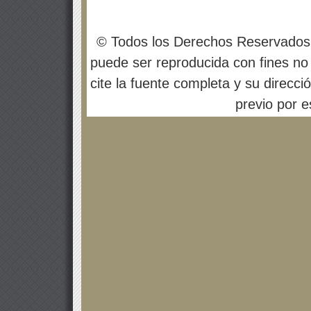
© Todos los Derechos Reservados
puede ser reproducida con fines no 
cite la fuente completa y su direcci
previo por es