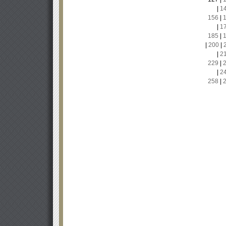
|
1
156
|
|
1
185
|
|
200
|
|
2
229
|
|
2
258
|