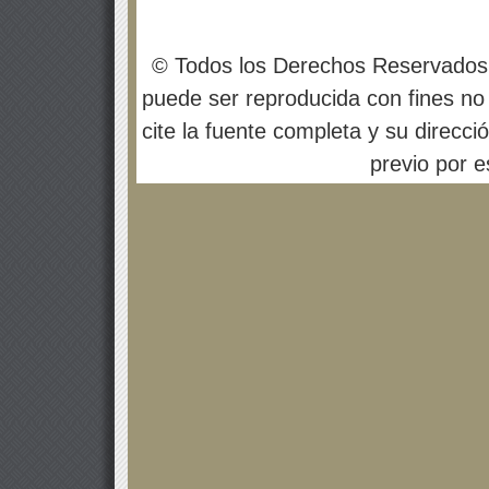
© Todos los Derechos Reservados
puede ser reproducida con fines no 
cite la fuente completa y su direcci
previo por es