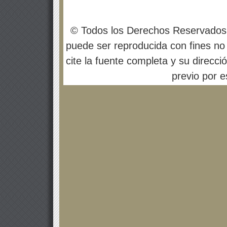
© Todos los Derechos Reservados
puede ser reproducida con fines no 
cite la fuente completa y su direcci
previo por es