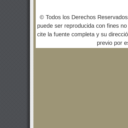
© Todos los Derechos Reservados
puede ser reproducida con fines no 
cite la fuente completa y su direcci
previo por es