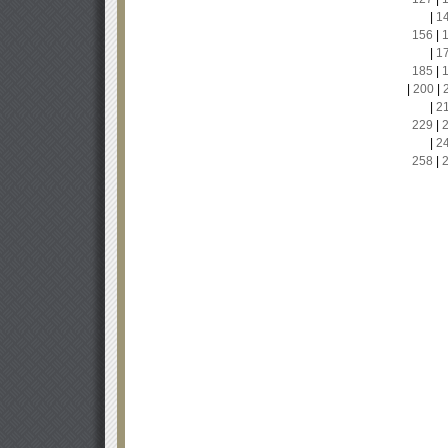
|
1
156
|
|
1
185
|
|
200
|
|
2
229
|
|
2
258
|