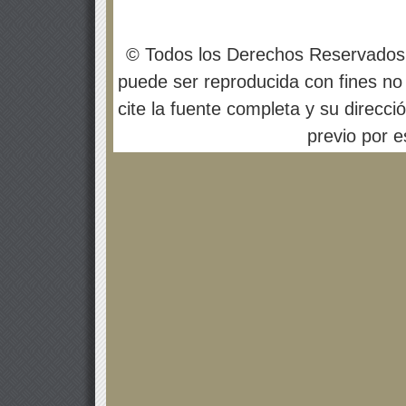
© Todos los Derechos Reservados
puede ser reproducida con fines no 
cite la fuente completa y su direcci
previo por es