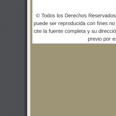
© Todos los Derechos Reservados
puede ser reproducida con fines no 
cite la fuente completa y su direcci
previo por es