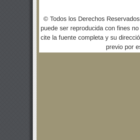
© Todos los Derechos Reservados
puede ser reproducida con fines no 
cite la fuente completa y su direcci
previo por es