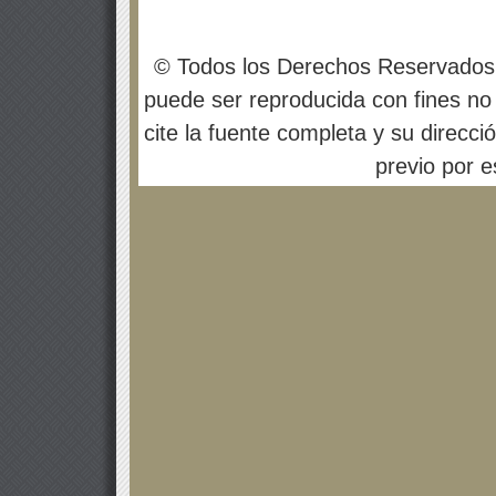
© Todos los Derechos Reservados
puede ser reproducida con fines no 
cite la fuente completa y su direcci
previo por es