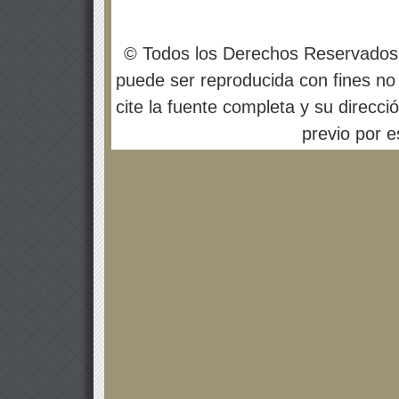
© Todos los Derechos Reservados
puede ser reproducida con fines no 
cite la fuente completa y su direcci
previo por es