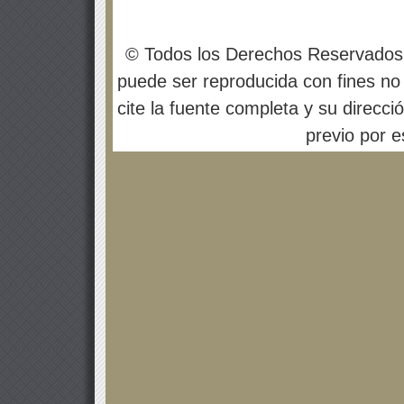
© Todos los Derechos Reservados
puede ser reproducida con fines no 
cite la fuente completa y su direcci
previo por es