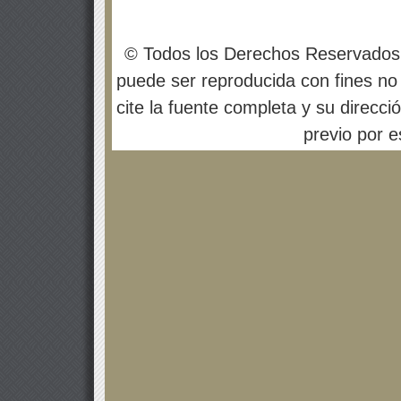
© Todos los Derechos Reservados
puede ser reproducida con fines no 
cite la fuente completa y su direcci
previo por es