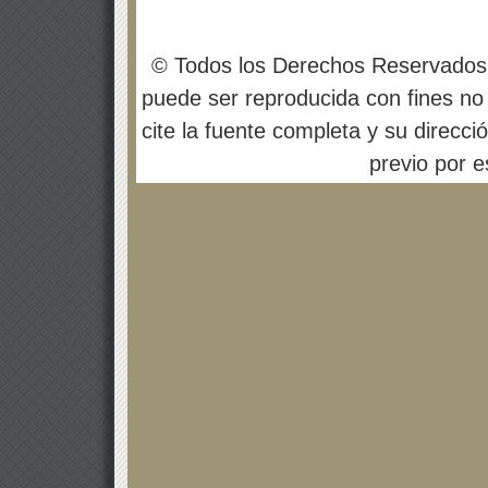
© Todos los Derechos Reservados
puede ser reproducida con fines no 
cite la fuente completa y su direcci
previo por es