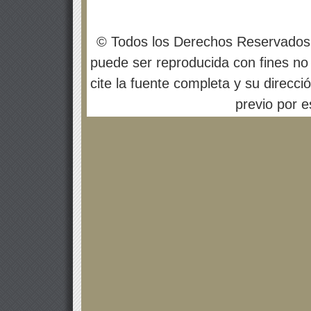
© Todos los Derechos Reservados
puede ser reproducida con fines no 
cite la fuente completa y su direcci
previo por es